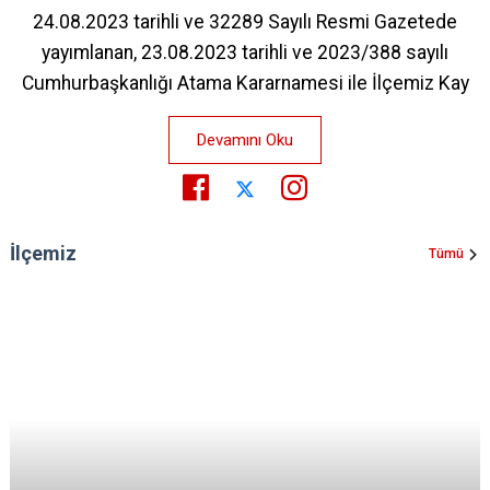
24.08.2023 tarihli ve 32289 Sayılı Resmi Gazetede
yayımlanan, 23.08.2023 tarihli ve 2023/388 sayılı
Cumhurbaşkanlığı Atama Kararnamesi ile İlçemiz Kay
Devamını Oku
İlçemiz
Tümü