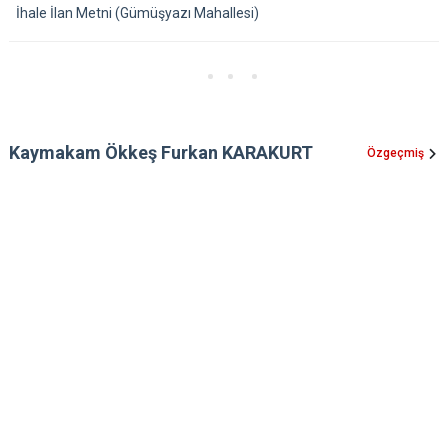
İhale İlan Metni (Gümüşyazı Mahallesi)
Kaymakam Ökkeş Furkan KARAKURT
Özgeçmiş