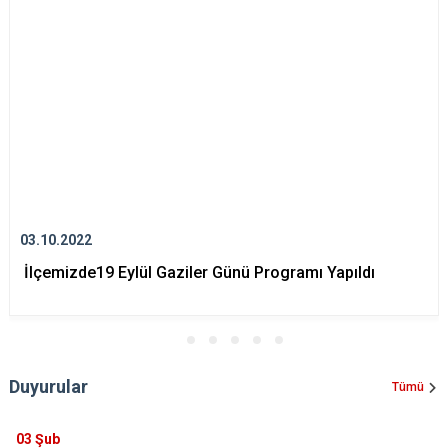
03.10.2022
İlçemizde19 Eylül Gaziler Günü Programı Yapıldı
Duyurular
Tümü
03
Şub