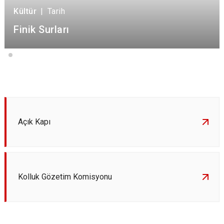
Kültür
|
Tarih
Finik Surları
Açık Kapı
Kolluk Gözetim Komisyonu